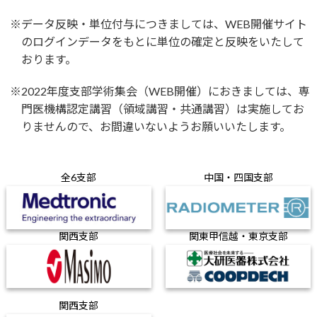
※データ反映・単位付与につきましては、WEB開催サイト
のログインデータをもとに単位の確定と反映をいたして
おります。
※2022年度支部学術集会（WEB開催）におきましては、専
門医機構認定講習（領域講習・共通講習）は実施してお
りませんので、お間違いないようお願いいたします。
全6支部
中国・四国支部
関西支部
関東甲信越・東京支部
関西支部