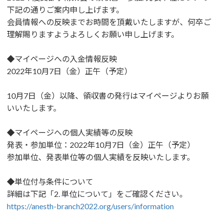
下記の通りご案内申し上げます。
会員情報への反映までお時間を頂戴いたしますが、何卒ご
理解賜りますようよろしくお願い申し上げます。
◆マイページへの入金情報反映
2022年10月7日（金）正午（予定）
10月7日（金）以降、領収書の発行はマイページよりお願
いいたします。
◆マイページへの個人実績等の反映
発表・参加単位：2022年10月7日（金）正午（予定）
参加単位、発表単位等の個人実績を反映いたします。
◆単位付与条件について
詳細は下記「2. 単位について」をご確認ください。
https://anesth-branch2022.org/users/information